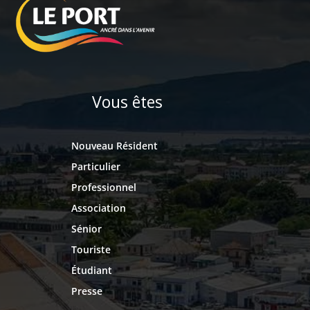
Vous êtes
Nouveau Résident
Particulier
Professionnel
Association
Sénior
Touriste
Étudiant
Presse