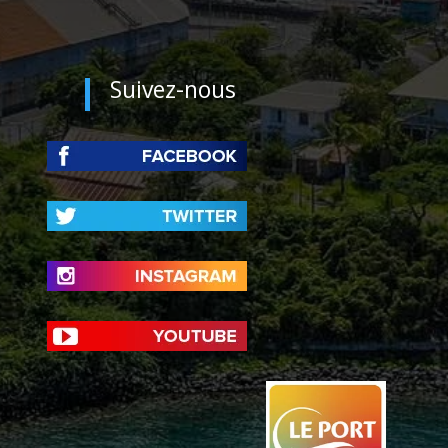
Suivez-nous