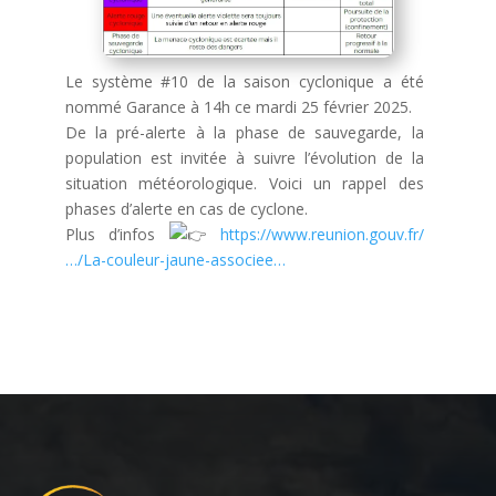
Le système #10 de la saison cyclonique a été
nommé Garance à 14h ce mardi 25 février 2025.
De la pré-alerte à la phase de sauvegarde, la
population est invitée à suivre l’évolution de la
situation météorologique. Voici un rappel des
phases d’alerte en cas de cyclone.
Plus d’infos
https://www.reunion.gouv.fr/
…/La-couleur-jaune-associee…