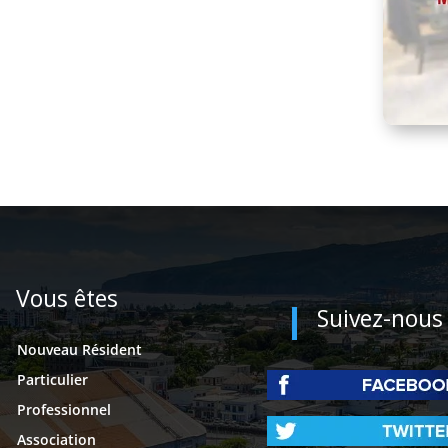
Vous êtes
Suivez-nous
Nouveau Résident
Particulier
Professionnel
Association