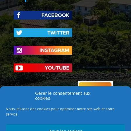
Gérer le consentement aux
cookies
Nous utilisons des cookies pour optimiser notre site web et notre
service.
Tous les cookies