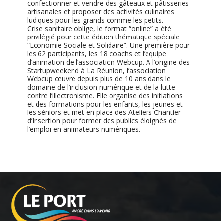
confectionner et vendre des gâteaux et pâtisseries
artisanales et proposer des activités culinaires
ludiques pour les grands comme les petits.
Crise sanitaire oblige, le format “online” a été
privilégié pour cette édition thématique spéciale
“Economie Sociale et Solidaire”. Une première pour
les 62 participants, les 18 coachs et l’équipe
d’animation de l’association Webcup. A l’origine des
Startupweekend à La Réunion, l’association
Webcup œuvre depuis plus de 10 ans dans le
domaine de l’inclusion numérique et de la lutte
contre l’illectronisme. Elle organise des initiations
et des formations pour les enfants, les jeunes et
les séniors et met en place des Ateliers Chantier
d’Insertion pour former des publics éloignés de
l’emploi en animateurs numériques.