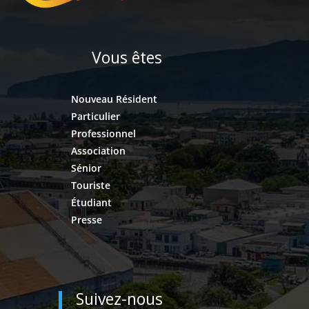
Vous êtes
Nouveau Résident
Particulier
Professionnel
Association
Sénior
Touriste
Étudiant
Presse
Suivez-nous