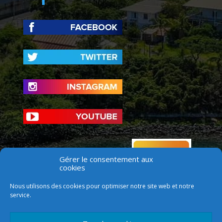
Gérer le consentement aux
cookies
Nous utilisons des cookies pour optimiser notre site web et notre
service.