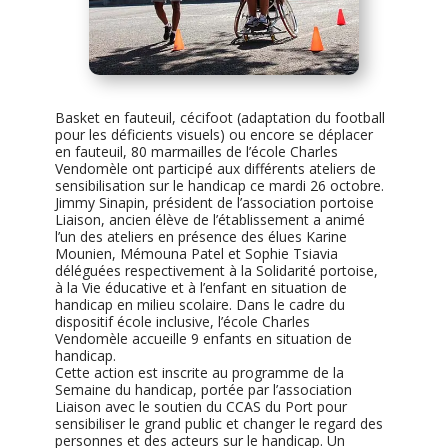
Basket en fauteuil, cécifoot (adaptation du football
pour les déficients visuels) ou encore se déplacer
en fauteuil, 80 marmailles de l’école Charles
Vendomèle ont participé aux différents ateliers de
sensibilisation sur le handicap ce mardi 26 octobre.
Jimmy Sinapin, président de l’association portoise
Liaison, ancien élève de l’établissement a animé
l’un des ateliers en présence des élues Karine
Mounien, Mémouna Patel et Sophie Tsiavia
déléguées respectivement à la Solidarité portoise,
à la Vie éducative et à l’enfant en situation de
handicap en milieu scolaire. Dans le cadre du
dispositif école inclusive, l’école Charles
Vendomèle accueille 9 enfants en situation de
handicap.
Cette action est inscrite au programme de la
Semaine du handicap, portée par l’association
Liaison avec le soutien du CCAS du Port pour
sensibiliser le grand public et changer le regard des
personnes et des acteurs sur le handicap. Un