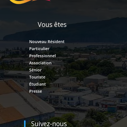
Vous êtes
Nouveau Résident
Particulier
Professionnel
Association
Sénior
Touriste
Étudiant
Presse
Suivez-nous