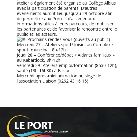
atelier a également été organisé au Collège Albius
avec la participation de parents. D’autres
événements auront lieu jusqu’au 29 octobre afin
de permettre aux Portois d’accéder aux
informations utiles à leurs parcours, de mobiliser
les partenaires et de favoriser la rencontre entre le
public et les acteurs.
Prochains rendez-vous (ouverts au public)
Mercredi 27 – Ateliers sport/ loisirs au Complexe
sportif municipal, 8h-12h
Jeudi 28 – Conférence/débat « Aidants familiaux »
au Kabardock, 8h-12h
Vendredi 29- Ateliers emploi/formation (8h30-12h),
santé (13h-16h30) à Farfar
Mercredi après-midi animation au siège de
l’association Liaison (0262 43 16 15)