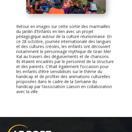
Retour en images sur cette sortie des marmailles
du Jardin d’Enfants en lien avec un projet
pédagogique autour de la culture réunionnaise. En
ce 28 octobre, journée internationale des langues
et des cultures créoles, les enfants ont découvert
notamment le personnage mythique de Gran Mer
Kal au travers des déguisements et de chansons.
Ils étaient encadrés par le personnel de la structure
et des parents. C’était également l’occasion pour
les enfants d’être sensibilisés sur le thème du
handicap et de profiter des animations culturelles
proposées dans le cadre de la Semaine du
handicap par l’association Liaison en collaboration
avec la ville.