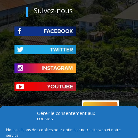
Suivez-nous
Gérer le consentement aux
cookies
Nous utilisons des cookies pour optimiser notre site web et notre
service.