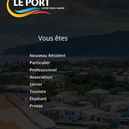
Vous êtes
Nouveau Résident
Particulier
Professionnel
Association
Sénior
Touriste
Étudiant
Presse