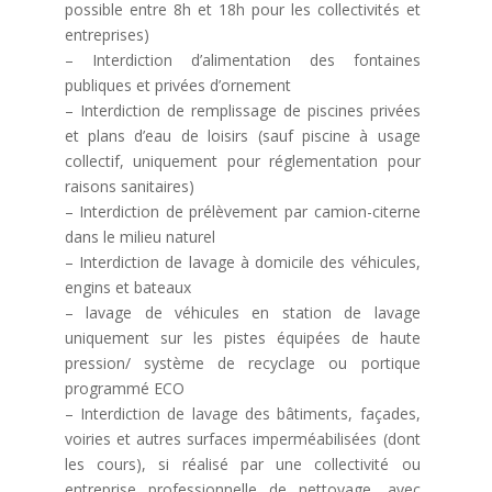
possible entre 8h et 18h pour les collectivités et
entreprises)
– Interdiction d’alimentation des fontaines
publiques et privées d’ornement
– Interdiction de remplissage de piscines privées
et plans d’eau de loisirs (sauf piscine à usage
collectif, uniquement pour réglementation pour
raisons sanitaires)
– Interdiction de prélèvement par camion-citerne
dans le milieu naturel
– Interdiction de lavage à domicile des véhicules,
engins et bateaux
– lavage de véhicules en station de lavage
uniquement sur les pistes équipées de haute
pression/ système de recyclage ou portique
programmé ECO
– Interdiction de lavage des bâtiments, façades,
voiries et autres surfaces imperméabilisées (dont
les cours), si réalisé par une collectivité ou
entreprise professionnelle de nettoyage, avec