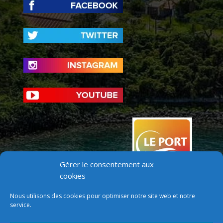
Gérer le consentement aux
cookies
Nous utilisons des cookies pour optimiser notre site web et notre
service.