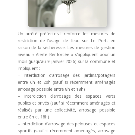
Un arrêté préfectoral renforce les mesures de
restriction de l’usage de l’eau sur Le Port, en
raison de la sécheresse. Les mesures de gestion
niveau « Alerte Renforcée » s’appliquent pour un
mois (jusqu’au 9 janvier 2026) sur la commune et
impliquent :
– Interdiction d’arrosage des jardins/potagers
entre 6h et 20h (sauf si récemment aménagés
arrosage possible entre 8h et 18h)
– Interdiction d’arrosage des espaces verts
publics et privés (sauf si récemment aménagés et
réalisés par une collectivité, arrosage possible
entre 8h et 18h)
– Interdiction d’arrosage des pelouses et espaces
sportifs (sauf si récemment aménagés, arrosage