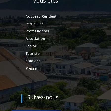
Vous êtes
Nouveau Résident
Particulier
Professionnel
Association
Sénior
Touriste
Étudiant
Presse
Suivez-nous