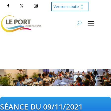
Version mobile
SÉANCE DU 09/11/2021