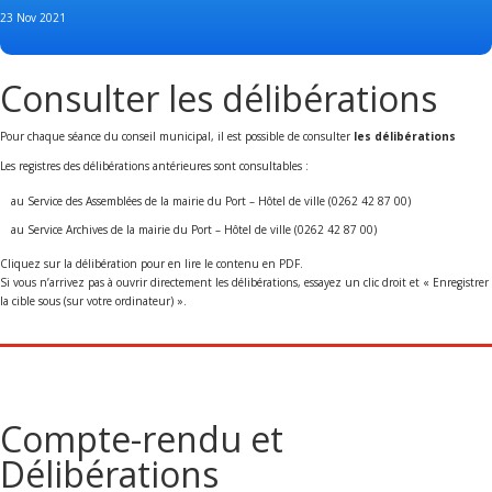
23 Nov 2021
Consulter les délibérations
Pour chaque séance du conseil municipal, il est possible de consulter
les délibérations
Les registres des délibérations antérieures sont consultables :
au Service des Assemblées de la mairie du Port – Hôtel de ville (0262 42 87 00)
au Service Archives de la mairie du Port – Hôtel de ville (0262 42 87 00)
Cliquez sur la délibération pour en lire le contenu en PDF.
Si vous n’arrivez pas à ouvrir directement les délibérations, essayez un clic droit et « Enregistrer
la cible sous (sur votre ordinateur) ».
Compte-rendu et
Délibérations