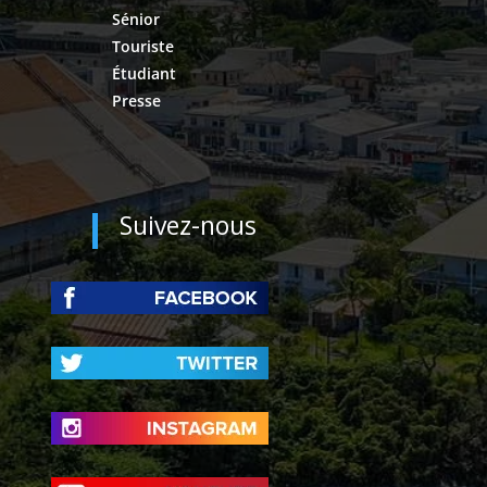
Sénior
Touriste
Étudiant
Presse
Suivez-nous