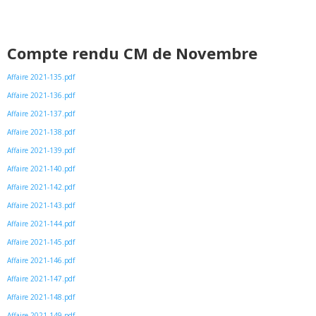
Compte rendu CM de Novembre
Affaire 2021-135.pdf
Affaire 2021-136.pdf
Affaire 2021-137.pdf
Affaire 2021-138.pdf
Affaire 2021-139.pdf
Affaire 2021-140.pdf
Affaire 2021-142.pdf
Affaire 2021-143.pdf
Affaire 2021-144.pdf
Affaire 2021-145.pdf
Affaire 2021-146.pdf
Affaire 2021-147.pdf
Affaire 2021-148.pdf
Affaire 2021-149.pdf