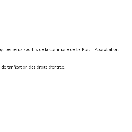
s équipements sportifs de la commune de Le Port – Approbation.
de tarification des droits d’entrée.