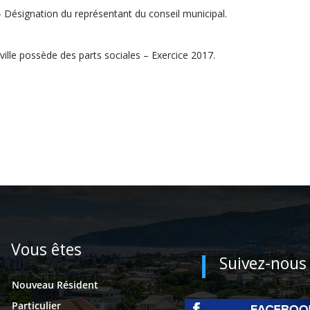
ésignation du représentant du conseil municipal.
 ville possède des parts sociales – Exercice 2017.
Vous êtes
Suivez-nous
Nouveau Résident
Particulier