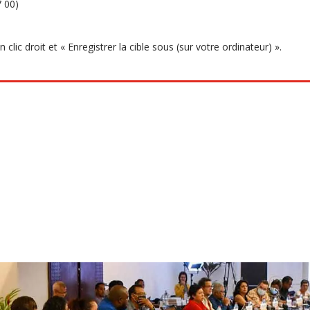
7 00)
clic droit et « Enregistrer la cible sous (sur votre ordinateur) ».