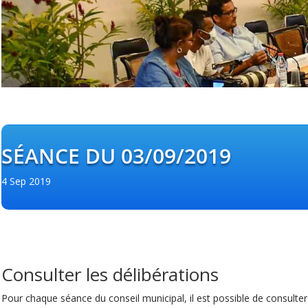
SÉANCE DU 03/09/2019
4 Sep 2019
Consulter les délibérations
Pour chaque séance du conseil municipal, il est possible de consulte