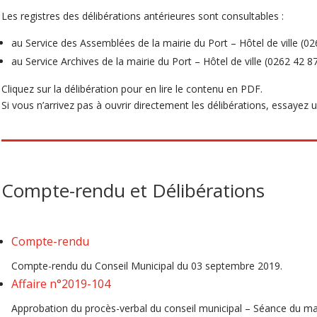
Les registres des délibérations antérieures sont consultables :
au Service des Assemblées de la mairie du Port – Hôtel de ville (0
au Service Archives de la mairie du Port – Hôtel de ville (0262 42 8
Cliquez sur la délibération pour en lire le contenu en PDF.
Si vous n’arrivez pas à ouvrir directement les délibérations, essayez un 
Compte-rendu et Délibérations
Compte-rendu
Compte-rendu du Conseil Municipal du 03 septembre 2019.
Affaire n°2019-104
Approbation du procès-verbal du conseil municipal – Séance du ma