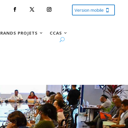
Version mobile
RANDS PROJETS
CCAS