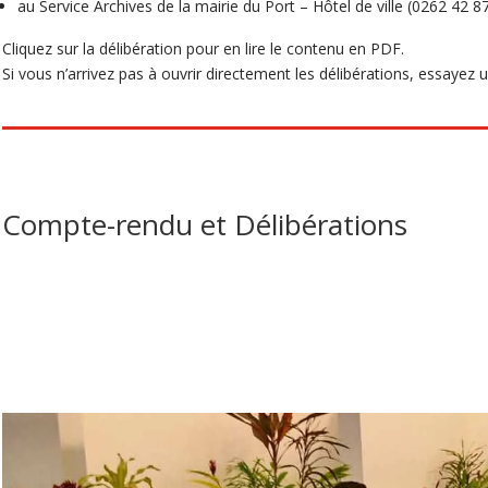
au Service Archives de la mairie du Port – Hôtel de ville (0262 42 8
Cliquez sur la délibération pour en lire le contenu en PDF.
Si vous n’arrivez pas à ouvrir directement les délibérations, essayez un 
Compte-rendu et Délibérations