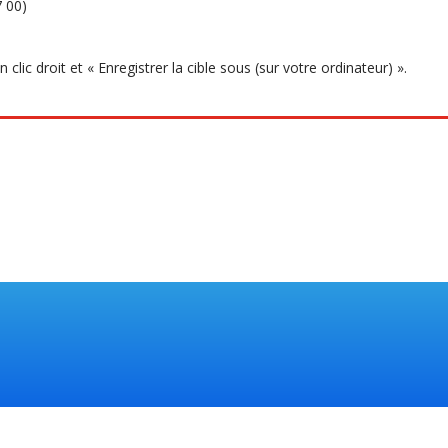
7 00)
clic droit et « Enregistrer la cible sous (sur votre ordinateur) ».