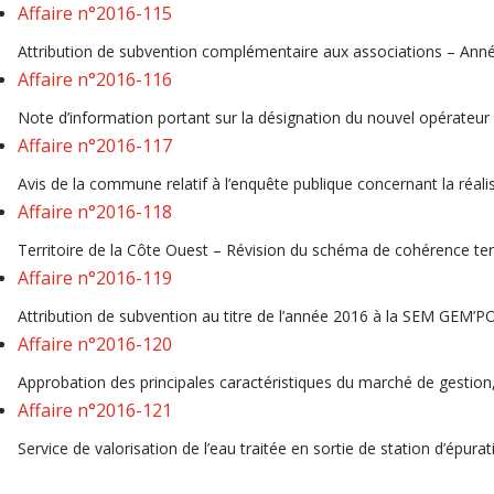
Affaire n°2016-115
Attribution de subvention complémentaire aux associations – Ann
Affaire n°2016-116
Note d’information portant sur la désignation du nouvel opérateur 
Affaire n°2016-117
Avis de la commune relatif à l’enquête publique concernant la réalis
Affaire n°2016-118
Territoire de la Côte Ouest – Révision du schéma de cohérence ter
Affaire n°2016-119
Attribution de subvention au titre de l’année 2016 à la SEM GEM’PO
Affaire n°2016-120
Approbation des principales caractéristiques du marché de gestion, 
Affaire n°2016-121
Service de valorisation de l’eau traitée en sortie de station d’épu