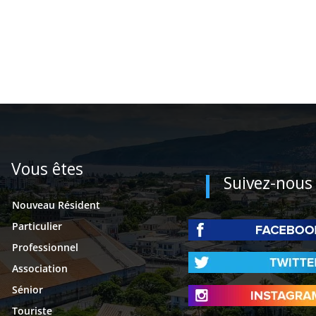
Vous êtes
Suivez-nous
Nouveau Résident
Particulier
Professionnel
Association
Sénior
Touriste