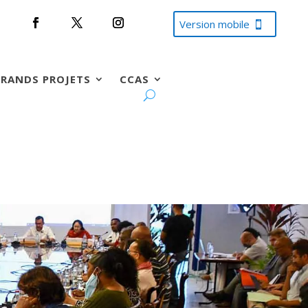
Version mobile
RANDS PROJETS
CCAS