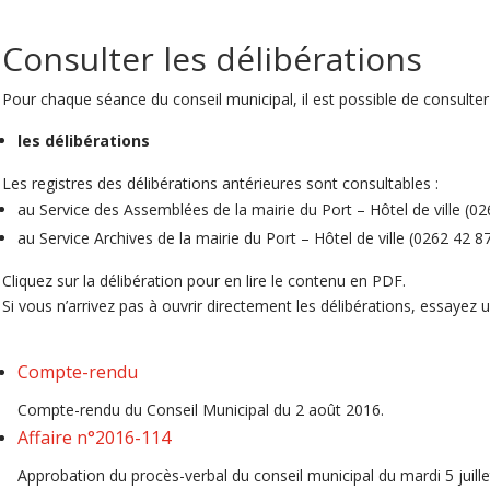
Consulter les délibérations
Pour chaque séance du conseil municipal, il est possible de consulter 
les délibérations
Les registres des délibérations antérieures sont consultables :
au Service des Assemblées de la mairie du Port – Hôtel de ville (0
au Service Archives de la mairie du Port – Hôtel de ville (0262 42 8
Cliquez sur la délibération pour en lire le contenu en PDF.
Si vous n’arrivez pas à ouvrir directement les délibérations, essayez un 
Compte-rendu
Compte-rendu du Conseil Municipal du 2 août 2016.
Affaire n°2016-114
Approbation du procès-verbal du conseil municipal du mardi 5 juille