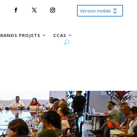
Version mobile
RANDS PROJETS
CCAS