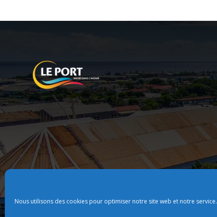
Nous utilisons des cookies pour optimiser notre site web et notre service.