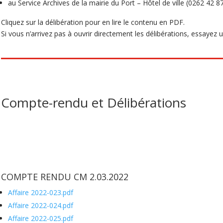
au Service Archives de la mairie du Port – Hôtel de ville (0262 42 8
Cliquez sur la délibération pour en lire le contenu en PDF.
Si vous n’arrivez pas à ouvrir directement les délibérations, essayez un 
Compte-rendu et Délibérations
COMPTE RENDU CM 2.03.2022
Affaire 2022-023.pdf
Affaire 2022-024.pdf
Affaire 2022-025.pdf