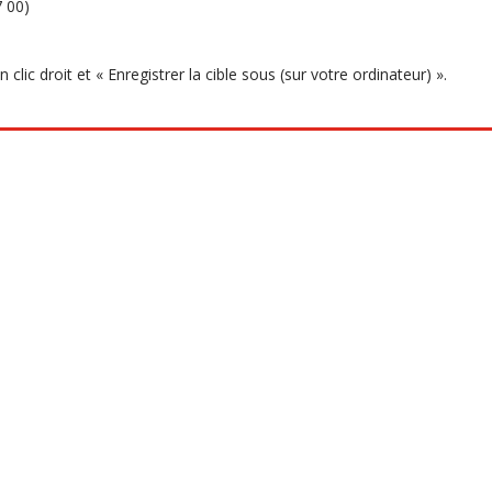
7 00)
clic droit et « Enregistrer la cible sous (sur votre ordinateur) ».