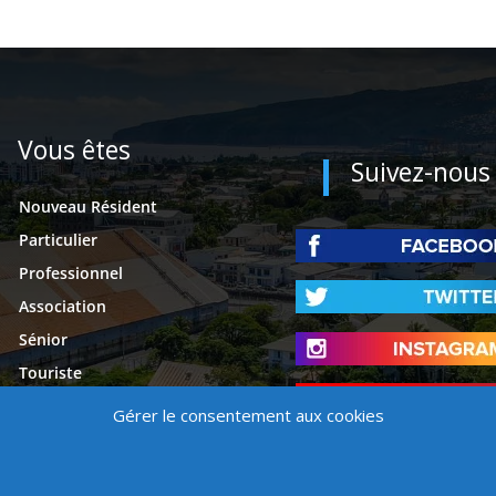
Vous êtes
Suivez-nous
Nouveau Résident
Particulier
Professionnel
Association
Sénior
Touriste
Étudiant
Gérer le consentement aux cookies
Presse