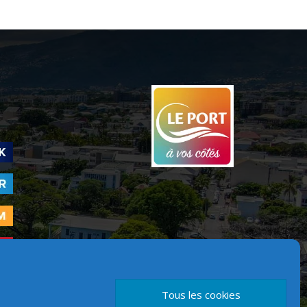
Tous les cookies