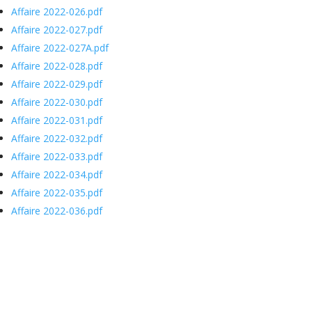
Affaire 2022-026.pdf
Affaire 2022-027.pdf
Affaire 2022-027A.pdf
Affaire 2022-028.pdf
Affaire 2022-029.pdf
Affaire 2022-030.pdf
Affaire 2022-031.pdf
Affaire 2022-032.pdf
Affaire 2022-033.pdf
Affaire 2022-034.pdf
Affaire 2022-035.pdf
Affaire 2022-036.pdf