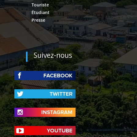
Touriste
Étudiant
Presse
Suivez-nous