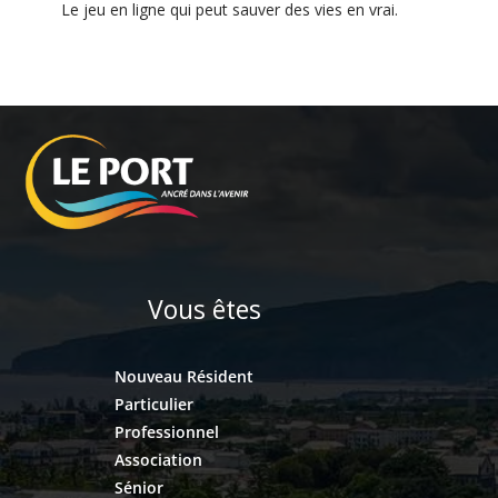
Le jeu en ligne qui peut sauver des vies en vrai.
Vous êtes
Nouveau Résident
Particulier
Professionnel
Association
Sénior