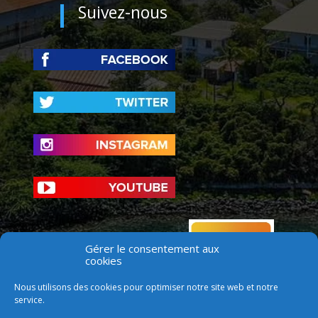
Suivez-nous
Gérer le consentement aux
cookies
Nous utilisons des cookies pour optimiser notre site web et notre
service.