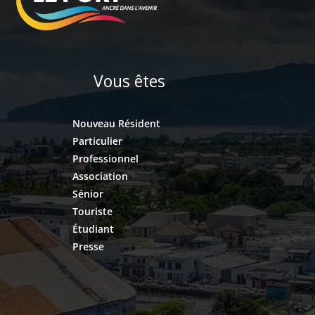
Vous êtes
Nouveau Résident
Particulier
Professionnel
Association
Sénior
Touriste
Étudiant
Presse