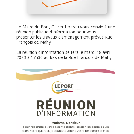
Le Maire du Port, Olivier Hoarau vous convie à une
réunion publique d’information pour vous
présenter les travaux d’aménagement prévus Rue
François de Mahy.
La réunion d’information se fera le mardi 18 avril
2023 à 17h30 au bas de la Rue François de Mahy