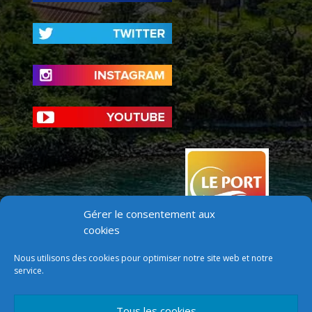
Gérer le consentement aux
cookies
Nous utilisons des cookies pour optimiser notre site web et notre
service.
Tous les cookies