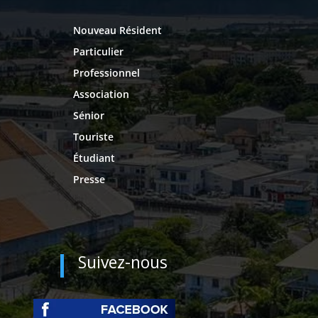
Nouveau Résident
Particulier
Professionnel
Association
Sénior
Touriste
Étudiant
Presse
Suivez-nous