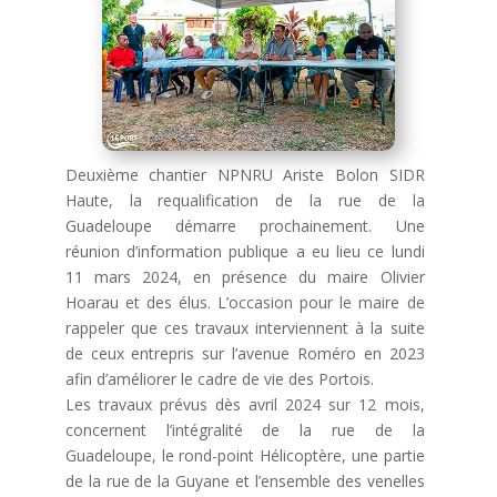
Deuxième chantier NPNRU Ariste Bolon SIDR
Haute, la requalification de la rue de la
Guadeloupe démarre prochainement. Une
réunion d’information publique a eu lieu ce lundi
11 mars 2024, en présence du maire Olivier
Hoarau et des élus. L’occasion pour le maire de
rappeler que ces travaux interviennent à la suite
de ceux entrepris sur l’avenue Roméro en 2023
afin d’améliorer le cadre de vie des Portois.
Les travaux prévus dès avril 2024 sur 12 mois,
concernent l’intégralité de la rue de la
Guadeloupe, le rond-point Hélicoptère, une partie
de la rue de la Guyane et l’ensemble des venelles