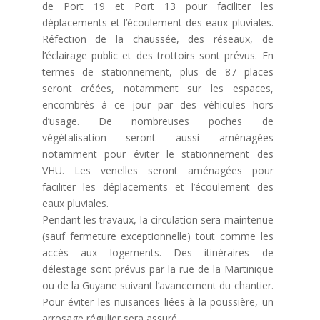
de Port 19 et Port 13 pour faciliter les
déplacements et l’écoulement des eaux pluviales.
Réfection de la chaussée, des réseaux, de
l’éclairage public et des trottoirs sont prévus. En
termes de stationnement, plus de 87 places
seront créées, notamment sur les espaces,
encombrés à ce jour par des véhicules hors
d’usage. De nombreuses poches de
végétalisation seront aussi aménagées
notamment pour éviter le stationnement des
VHU. Les venelles seront aménagées pour
faciliter les déplacements et l’écoulement des
eaux pluviales.
Pendant les travaux, la circulation sera maintenue
(sauf fermeture exceptionnelle) tout comme les
accès aux logements. Des itinéraires de
délestage sont prévus par la rue de la Martinique
ou de la Guyane suivant l’avancement du chantier.
Pour éviter les nuisances liées à la poussière, un
arrosage régulier sera assuré.