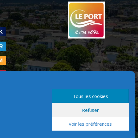
Tous les cookies
Refuser
Version mobile
Voir les préférences