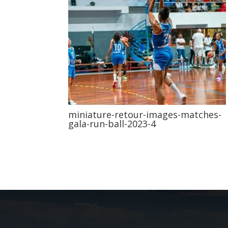
miniature-retour-images-matches-
gala-run-ball-2023-4