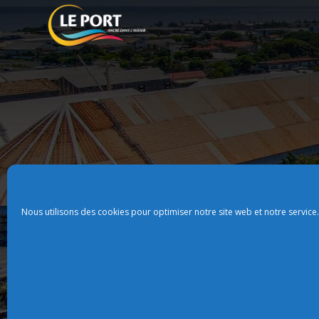
Nous utilisons des cookies pour optimiser notre site web et notre service.
Plan du site
Politque de confidentialit