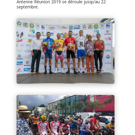
Antenne Réunion 2019 se déroule jusqu’au 22
septembre.