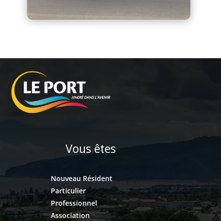
Vous êtes
Nouveau Résident
Particulier
Professionnel
Association