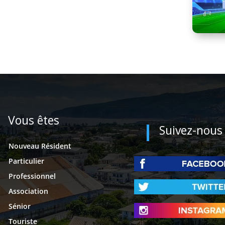
Vous êtes
Suivez-nous
Nouveau Résident
Particulier
Professionnel
Association
Sénior
Touriste