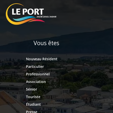
Vous êtes
Nouveau Résident
Particulier
Professionnel
Association
Sénior
Touriste
Étudiant
Presse