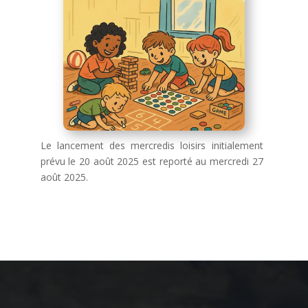
Le lancement des mercredis loisirs initialement
prévu le 20 août 2025 est reporté au mercredi 27
août 2025.