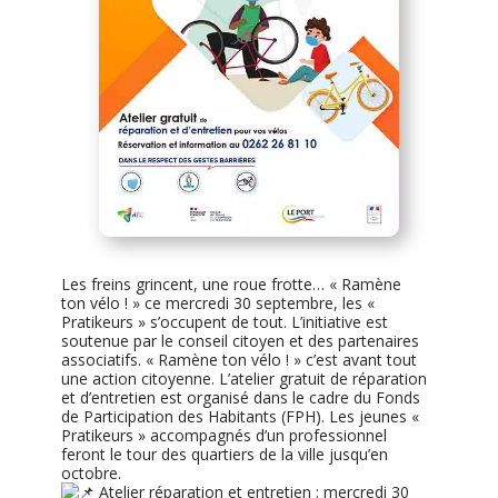
Les freins grincent, une roue frotte… « Ramène
ton vélo ! » ce mercredi 30 septembre, les «
Pratikeurs » s’occupent de tout. L’initiative est
soutenue par le conseil citoyen et des partenaires
associatifs. « Ramène ton vélo ! » c’est avant tout
une action citoyenne. L’atelier gratuit de réparation
et d’entretien est organisé dans le cadre du Fonds
de Participation des Habitants (FPH). Les jeunes «
Pratikeurs » accompagnés d’un professionnel
feront le tour des quartiers de la ville jusqu’en
octobre.
Atelier réparation et entretien : mercredi 30