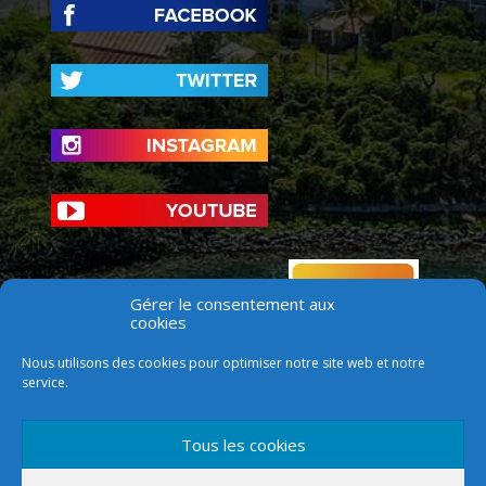
Gérer le consentement aux
cookies
Nous utilisons des cookies pour optimiser notre site web et notre
service.
Tous les cookies