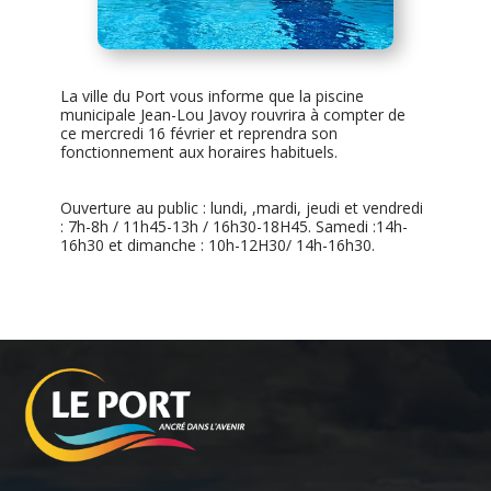
La ville du Port vous informe que la piscine
municipale Jean-Lou Javoy rouvrira à compter de
ce mercredi 16 février et reprendra son
fonctionnement aux horaires habituels.
Ouverture au public : lundi, ,mardi, jeudi et vendredi
: 7h-8h / 11h45-13h / 16h30-18H45. Samedi :14h-
16h30 et dimanche : 10h-12H30/ 14h-16h30.