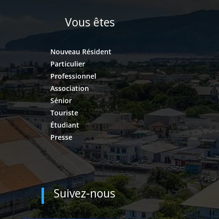
Vous êtes
Nouveau Résident
Particulier
Professionnel
Association
Sénior
Touriste
Étudiant
Presse
Suivez-nous