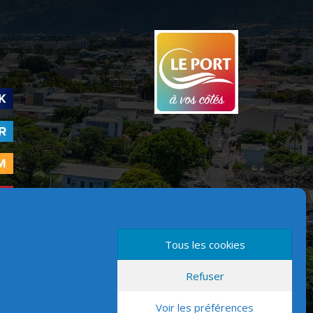
Tous les cookies
Refuser
Version mobile
Voir les préférences