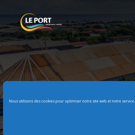
Nous utilisons des cookies pour optimiser notre site web et notre service.
Plan du site
Politque de confidentialit