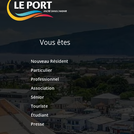
Vous êtes
Nouveau Résident
Particulier
Professionnel
Association
Sénior
Touriste
Étudiant
Presse