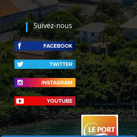
Suivez-nous