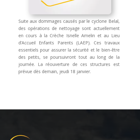
Suite aux dommages causés par le cyclone Belal,
des opérations de nettoyage sont actuellement
en cours à la Crèche Isnelle Amelin et au Lieu
d’Accueil Enfants Parents (LAEP). Ces travaux
essentiels pour assurer la sécurité et le bien-être
des petits, se poursuivront tout au long de la
journée. La réouverture de ces structures est
prévue dès demain, jeudi 18 janvier.