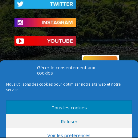
Gérer le consentement aux
cookies
Nous utilisons des cookies pour optimiser notre site web et notre
service.
Tous les cookies
Refuser
Voir les préférences
Version mobile