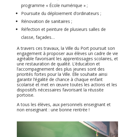
programme « École numérique » ;
Poursuite du déploiement d’ordinateurs ;
Rénovation de sanitaires ;
Réfection et peinture de plusieurs salles de
classe, façades…
A travers ces travaux, la Ville du Port poursuit son
engagement à proposer aux élèves un cadre de vie
agréable favorisant les apprentissages scolaires, et
une restauration de qualité. L’éducation et
l’accompagnement des plus jeunes sont des
priorités fortes pour la Ville. Elle souhaite ainsi
garantir l’égalité de chance à chaque enfant
scolarisé et met en œuvre toutes les actions et les
dispositifs nécessaires favorisant la réussite
portoise.
A tous les élèves, aux personnels enseignant et
non enseignant : une bonne rentrée !