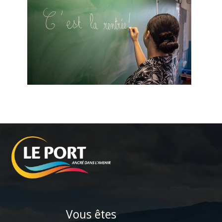
Vous êtes