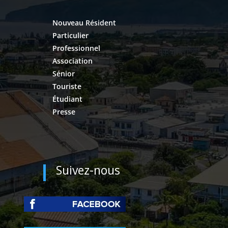
Nouveau Résident
Particulier
Professionnel
Association
Sénior
Touriste
Étudiant
Presse
Suivez-nous