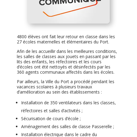
4800 élèves ont fait leur retour en classe dans les
27 écoles maternelles et élémentaires du Port.
Afin de les accueillir dans les meilleures conditions,
les salles de classes aux jouets en passant par les
lits des enfants, les réfectoires et les cours
d’écoles ont été nettoyés et désinfectés par les
360 agents communaux affectés dans les écoles.
Par ailleurs, la Ville du Port a procédé pendant les
vacances scolaires à plusieurs travaux
d’amélioration au sein des établissements :
Installation de 350 ventilateurs dans les classes,
réfectoires et salles d’activités ;
Sécurisation de cours d’école ;
Aménagement des salles de classe Passerelle ;
Installation électrique dans le cadre du