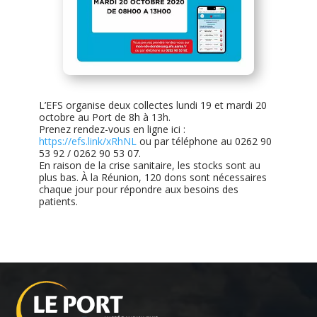
L’EFS organise deux collectes lundi 19 et mardi 20
octobre au Port de 8h à 13h.
Prenez rendez-vous en ligne ici :
https://efs.link/xRhNL
ou par téléphone au 0262 90
53 92 / 0262 90 53 07.
En raison de la crise sanitaire, les stocks sont au
plus bas. À la Réunion, 120 dons sont nécessaires
chaque jour pour répondre aux besoins des
patients.