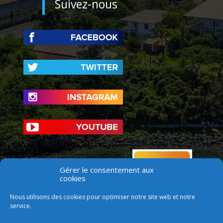
Suivez-nous
Gérer le consentement aux
cookies
Nous utilisons des cookies pour optimiser notre site web et notre
service.