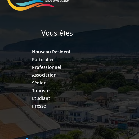
Vous êtes
Nouveau Résident
Particulier
Professionnel
Association
Sénior
Touriste
Étudiant
Presse