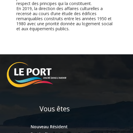
respect des principes qui la constituent.
En 2019, la direction des affaires culturelles a
recensé au cours d’une étude des édifices
remarquables construits entre les années 1950 et
1980 avec une priorité donnée au logement social
et aux équipements publics.
Vous êtes
Nouveau Résident