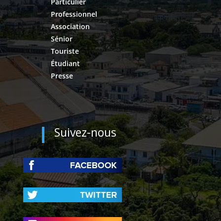
Particulier
Professionnel
Association
Sénior
Touriste
Étudiant
Presse
Suivez-nous