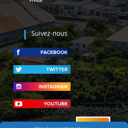
Presse
Suivez-nous