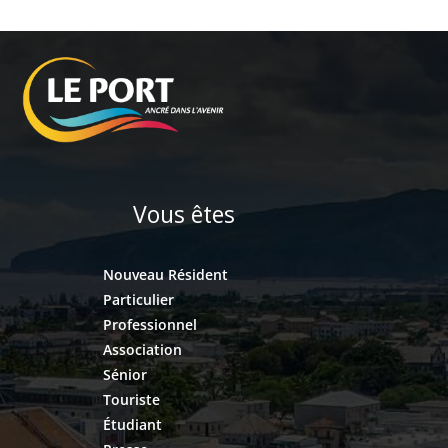
Vous êtes
Nouveau Résident
Particulier
Professionnel
Association
Sénior
Touriste
Étudiant