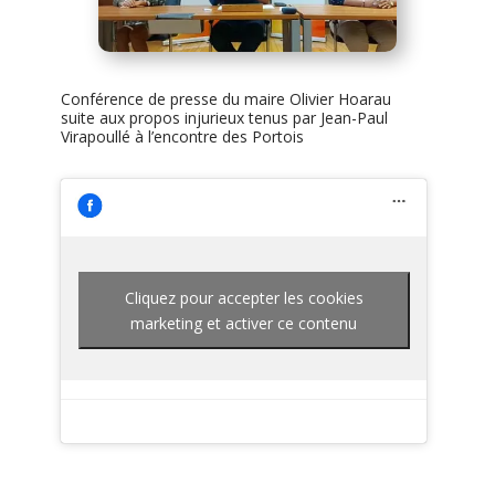
Conférence de presse du maire Olivier Hoarau
suite aux propos injurieux tenus par Jean-Paul
Virapoullé à l’encontre des Portois
Cliquez pour accepter les cookies
marketing et activer ce contenu