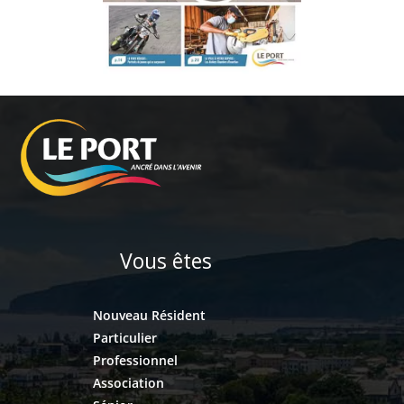
Vous êtes
Nouveau Résident
Particulier
Professionnel
Association