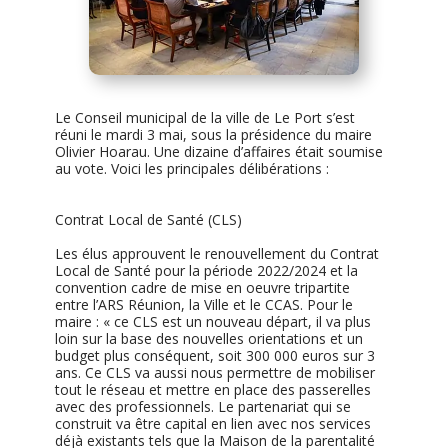
Le Conseil municipal de la ville de Le Port s’est
réuni le mardi 3 mai, sous la présidence du maire
Olivier Hoarau. Une dizaine d’affaires était soumise
au vote. Voici les principales délibérations :
Contrat Local de Santé (CLS)
Les élus approuvent le renouvellement du Contrat
Local de Santé pour la période 2022/2024 et la
convention cadre de mise en oeuvre tripartite
entre l’ARS Réunion, la Ville et le CCAS. Pour le
maire : « ce CLS est un nouveau départ, il va plus
loin sur la base des nouvelles orientations et un
budget plus conséquent, soit 300 000 euros sur 3
ans. Ce CLS va aussi nous permettre de mobiliser
tout le réseau et mettre en place des passerelles
avec des professionnels. Le partenariat qui se
construit va être capital en lien avec nos services
déjà existants tels que la Maison de la parentalité