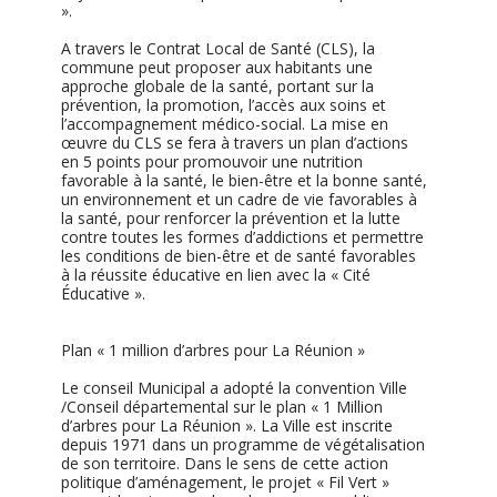
».
A travers le Contrat Local de Santé (CLS), la
commune peut proposer aux habitants une
approche globale de la santé, portant sur la
prévention, la promotion, l’accès aux soins et
l’accompagnement médico-social. La mise en
œuvre du CLS se fera à travers un plan d’actions
en 5 points pour promouvoir une nutrition
favorable à la santé, le bien-être et la bonne santé,
un environnement et un cadre de vie favorables à
la santé, pour renforcer la prévention et la lutte
contre toutes les formes d’addictions et permettre
les conditions de bien-être et de santé favorables
à la réussite éducative en lien avec la « Cité
Éducative ».
Plan « 1 million d’arbres pour La Réunion »
Le conseil Municipal a adopté la convention Ville
/Conseil départemental sur le plan « 1 Million
d’arbres pour La Réunion ». La Ville est inscrite
depuis 1971 dans un programme de végétalisation
de son territoire. Dans le sens de cette action
politique d’aménagement, le projet « Fil Vert »