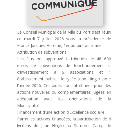
Le Conseil Municipal de la Ville du Port s’est réuni
ce mardi 7 juillet 2026 sous la présidence de
Franck Jacques-Antoine, 1er adjoint au maire.
Attribution de subventions
Les élus ont approuvé l’attribution de 48 600
euros de subventions de fonctionnement et
d’investissement à 6 associations et 1
établissement public : le lycée Jean Hinglo pour
l’année 2026. Ces aides sont attribuées pour des
actions nouvelles ou complémentaires jugées en
adéquation avec les orientations de la
Municipalité.
Financement d’une action d’Excellence scolaire
Parmi les actions financées, la participation de 6
lycéens de Jean Hinglo au Summer Camp de