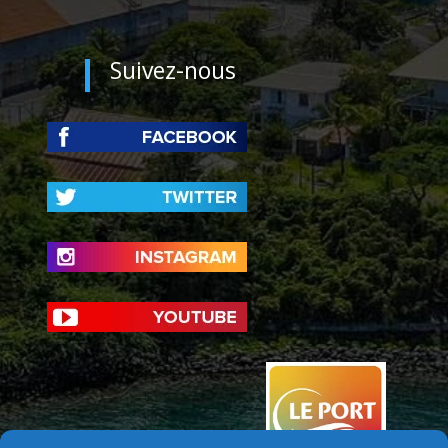
Suivez-nous