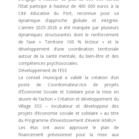
l’Etat participe à hauteur de 400 000 euros à la
Cité éducative du Port, reconnue pour sa
dynamique d’approche globale et intégrée.
L’année 2025-2026 a été marquée par plusieurs
dynamiques structurantes dont le renforcement
de l’axe « Territoire 100 % lecteur » et le
développement d’une coordination territoriale
autour de la santé mentale, du bien-être et des
compétences psychosociales.
Développement de l’ESS
Le conseil municipal a validé la création d’un
poste de Coordonnateur.rice de projets
d’Économie Sociale et Solidaire pour la mise en
œuvre de l’action « Création et développement du
Village ESS – Incubateur et développeur des
projets d’économie sociale et solidaire » au titre
du Programme d’Investissement d’Avenir ANRU+.
Les élus ont aussi approuvé le plan de
financement prévisionnel pour la mise aux