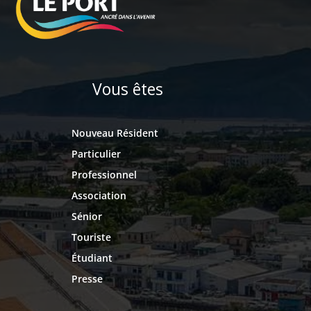
Vous êtes
Nouveau Résident
Particulier
Professionnel
Association
Sénior
Touriste
Étudiant
Presse