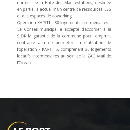
normes de la Halle des Manifestations, destinée
en partie, à accueillir un centre de ressources ESS
et des espaces de coworking.
Opération KAPITI – 30 logements intermédiaires
Le Conseil municipal a accepté d’accorder à la
SIDR la garantie de la commune pour l’emprunt
contracté afin de permettre la réalisation de
l’opération « KAPITI », comprenant 30 logements
locatifs intermédiaires au sein de la ZAC Mail de
l’Océan.