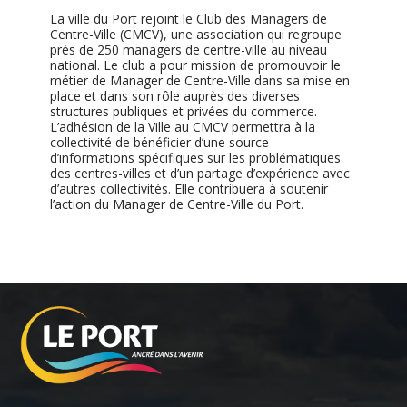
La ville du Port rejoint le Club des Managers de
Centre-Ville (CMCV), une association qui regroupe
près de 250 managers de centre-ville au niveau
national. Le club a pour mission de promouvoir le
métier de Manager de Centre-Ville dans sa mise en
place et dans son rôle auprès des diverses
structures publiques et privées du commerce.
L’adhésion de la Ville au CMCV permettra à la
collectivité de bénéficier d’une source
d’informations spécifiques sur les problématiques
des centres-villes et d’un partage d’expérience avec
d’autres collectivités. Elle contribuera à soutenir
l’action du Manager de Centre-Ville du Port.