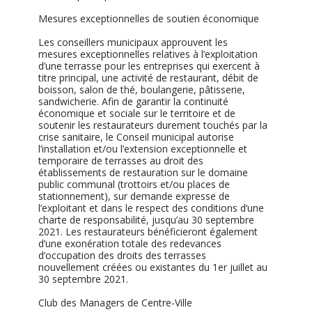
Mesures exceptionnelles de soutien économique
Les conseillers municipaux approuvent les
mesures exceptionnelles relatives à l’exploitation
d’une terrasse pour les entreprises qui exercent à
titre principal, une activité de restaurant, débit de
boisson, salon de thé, boulangerie, pâtisserie,
sandwicherie. Afin de garantir la continuité
économique et sociale sur le territoire et de
soutenir les restaurateurs durement touchés par la
crise sanitaire, le Conseil municipal autorise
l’installation et/ou l’extension exceptionnelle et
temporaire de terrasses au droit des
établissements de restauration sur le domaine
public communal (trottoirs et/ou places de
stationnement), sur demande expresse de
l’exploitant et dans le respect des conditions d’une
charte de responsabilité, jusqu’au 30 septembre
2021. Les restaurateurs bénéficieront également
d’une exonération totale des redevances
d’occupation des droits des terrasses
nouvellement créées ou existantes du 1er juillet au
30 septembre 2021.
Club des Managers de Centre-Ville