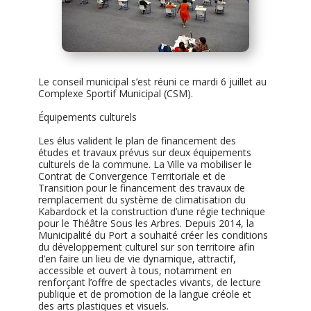
Le conseil municipal s’est réuni ce mardi 6 juillet au
Complexe Sportif Municipal (CSM).
Équipements culturels
Les élus valident le plan de financement des
études et travaux prévus sur deux équipements
culturels de la commune. La Ville va mobiliser le
Contrat de Convergence Territoriale et de
Transition pour le financement des travaux de
remplacement du système de climatisation du
Kabardock et la construction d’une régie technique
pour le Théâtre Sous les Arbres. Depuis 2014, la
Municipalité du Port a souhaité créer les conditions
du développement culturel sur son territoire afin
d’en faire un lieu de vie dynamique, attractif,
accessible et ouvert à tous, notamment en
renforçant l’offre de spectacles vivants, de lecture
publique et de promotion de la langue créole et
des arts plastiques et visuels.