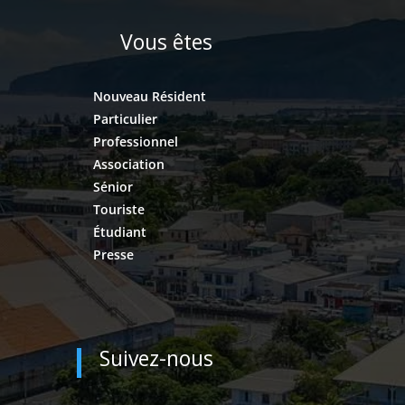
Vous êtes
Nouveau Résident
Particulier
Professionnel
Association
Sénior
Touriste
Étudiant
Presse
Suivez-nous