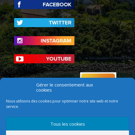
Gérer le consentement aux
cookies
Nous utilisons des cookies pour optimiser notre site web et notre
service.
Tous les cookies