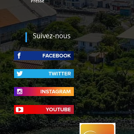
Presse
Suivez-nous