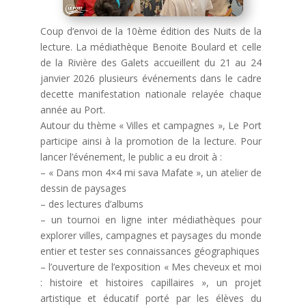
Coup d’envoi de la 10ème édition des Nuits de la
lecture. La médiathèque Benoite Boulard et celle
de la Rivière des Galets accueillent du 21 au 24
janvier 2026 plusieurs événements dans le cadre
decette manifestation nationale relayée chaque
année au Port.
Autour du thème « Villes et campagnes », Le Port
participe ainsi à la promotion de la lecture. Pour
lancer l’événement, le public a eu droit à :
– « Dans mon 4×4 mi sava Mafate », un atelier de
dessin de paysages
– des lectures d’albums
– un tournoi en ligne inter médiathèques pour
explorer villes, campagnes et paysages du monde
entier et tester ses connaissances géographiques
– l’ouverture de l’exposition « Mes cheveux et moi
: histoire et histoires capillaires », un projet
artistique et éducatif porté par les élèves du