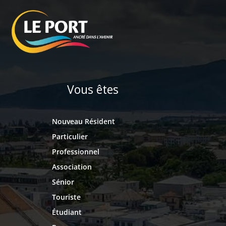
Vous êtes
Nouveau Résident
Particulier
Professionnel
Association
Sénior
Touriste
Étudiant