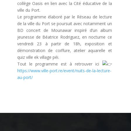
collège Oasis en lien avec la Cité éducative de la
ville du Port.
Le programme élaboré par le Réseau de lecture
de la ville du Port se poursuit avec notamment un
BD concert de Mounawar inspiré d’un album
jeunesse de Béatrice Rodriguez, en nocturne ce
vendredi 23 à partir de 18h, exposition et
démonstration de coiffure, atelier aquarelle et
quiz ville ek village péi.
Tout le programme est à retrouver ici
https://www.ville-port.re/event/nuits-de-la-lecture-
au-port/