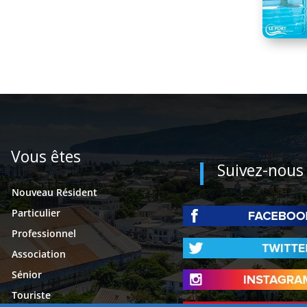
Vous êtes
Suivez-nous
Nouveau Résident
Particulier
Professionnel
Association
Sénior
Touriste