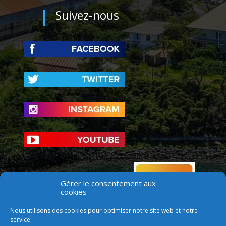
Suivez-nous
Gérer le consentement aux
cookies
Nous utilisons des cookies pour optimiser notre site web et notre
service.