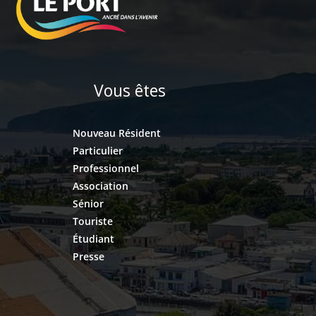
Vous êtes
Nouveau Résident
Particulier
Professionnel
Association
Sénior
Touriste
Étudiant
Presse