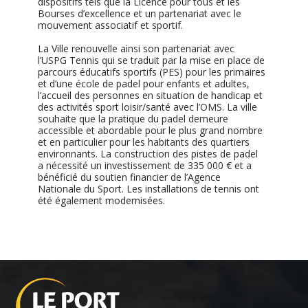
dispositifs tels que la Licence pour tous et les
Bourses d’excellence et un partenariat avec le
mouvement associatif et sportif.
La Ville renouvelle ainsi son partenariat avec
l’USPG Tennis qui se traduit par la mise en place de
parcours éducatifs sportifs (PES) pour les primaires
et d’une école de padel pour enfants et adultes,
l’accueil des personnes en situation de handicap et
des activités sport loisir/santé avec l’OMS. La ville
souhaite que la pratique du padel demeure
accessible et abordable pour le plus grand nombre
et en particulier pour les habitants des quartiers
environnants. La construction des pistes de padel
a nécessité un investissement de 335 000 € et a
bénéficié du soutien financier de l’Agence
Nationale du Sport. Les installations de tennis ont
été également modernisées.