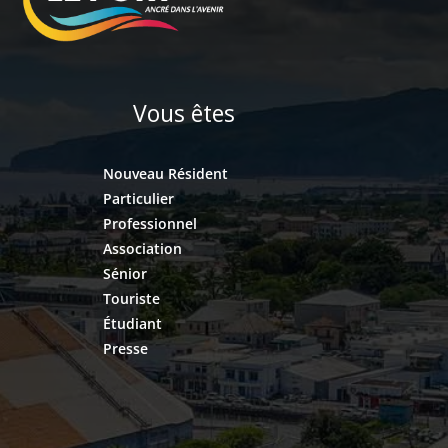
Vous êtes
Nouveau Résident
Particulier
Professionnel
Association
Sénior
Touriste
Étudiant
Presse