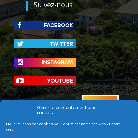
Suivez-nous
Gérer le consentement aux
cookies
Nous utilisons des cookies pour optimiser notre site web et notre
service.