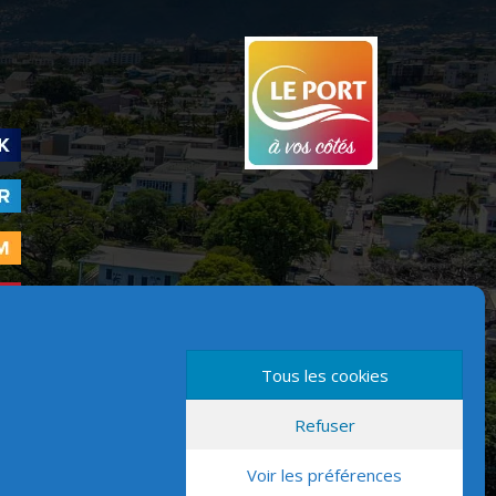
Tous les cookies
Refuser
Version mobile
Voir les préférences