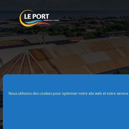
Nous utilisons des cookies pour optimiser notre site web et notre service.
Plan du site
Politque de confidentialit