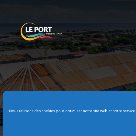
Nous utilisons des cookies pour optimiser notre site web et notre service.
Plan du site
Politque de confidentialit