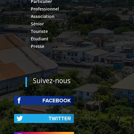
Particulier
Professionnel
Association
Sénior
Touriste
Étudiant
Presse
Suivez-nous