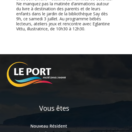
Ne manquez pas la matinée d’animations autour
du livre à destination des parents et de leurs
enfants dans le jardin de la bibliothèque Say dès
9h, ce samedi 3 juillet. Au programme bébés
lecteurs, ateliers jeux et rencontre avec Eglantine
Vittu, illustratrice, de 10h30 à 12h30.
Vous êtes
Nouveau Résident