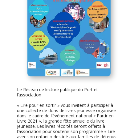
Le Réseau de lecture publique du Port et
l’association
« Lire pour en sortir » vous invitent à participer à
une collecte de dons de livres jeunesse organisée
dans le cadre de l’événement national « Partir en
Livre 2021 », la grande fête annuelle du livre
jeunesse. Les livres récoltés seront offerts à
l’association pour soutenir son programme « Lire
avec son enfant » destiné aux familles de détenus.