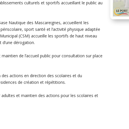
tablissements culturels et sportifs accueillant le public au
 Base Nautique des Mascareignes, accueillent les
e périscolaire, sport santé et l’activité physique adaptée
Municipal (CSM) accueille les sportifs de haut niveau
t d’une dérogation.
 maintien de l’accueil public pour consultation sur place
 des actions en direction des scolaires et du
résidences de création et répétitions.
adultes et maintien des actions pour les scolaires et