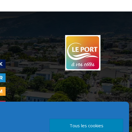
Tous les cookies