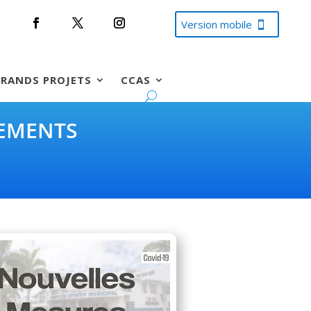
Version mobile
RANDS PROJETS
CCAS
PEMENTS