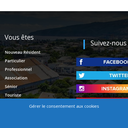
Vous êtes
Suivez-nous
Nouveau Résident
Particulier
Professionnel
Association
Sénior
Touriste
Étudiant
Gérer le consentement aux cookies
Presse