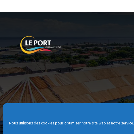
Nous utilisons des cookies pour optimiser notre site web et notre service.