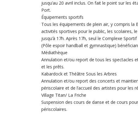
jusqu’au 20 avril inclus. On fait le point sur les é
Port.
Équipements sportifs
Tous les équipements de plein air, y compris la
activités sportives pour le public, les scolaires, l
jusqu’à 17h. Après 17h, seul le Complexe Sportif 
(Pôle espoir handball et gymnastique) bénéfician
Médiathèque
Annulation et/ou report de tous les spectacles et
et les prêts.
Kabardock et Théâtre Sous les Arbres
Annulation et/ou report des concerts et maintien
périscolaire et de l’accueil des artistes pour les 
Village Titan/ La Friche
Suspension des cours de danse et de cours pour 
périscolaires.