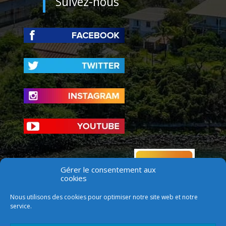
Suivez-nous
Gérer le consentement aux
cookies
Nous utilisons des cookies pour optimiser notre site web et notre
service.