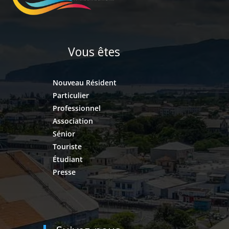
Vous êtes
Nouveau Résident
Particulier
Professionnel
Association
Sénior
Touriste
Étudiant
Presse