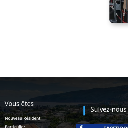
Vous êtes
Suivez-nous
Nouveau Résident
Particulier