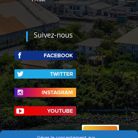
Suivez-nous
Gérer le consentement aux