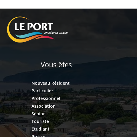
Vous êtes
Nouveau Résident
Particulier
Professionnel
Association
Sénior
Touriste
Étudiant
Presse