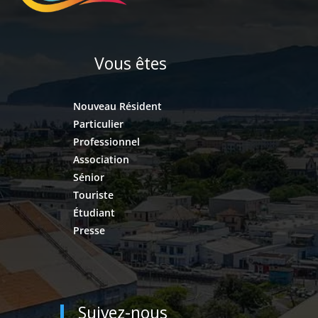
Vous êtes
Nouveau Résident
Particulier
Professionnel
Association
Sénior
Touriste
Étudiant
Presse
Suivez-nous