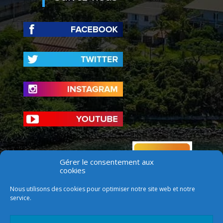
Gérer le consentement aux
cookies
Nous utilisons des cookies pour optimiser notre site web et notre
service.