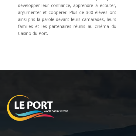
développer leur confiance, apprendre à écouter,
argumenter et coopérer. Plus de 300 élèves ont
ainsi pris la parole devant leurs camarades, leurs
familles et les partenaires réunis au cinéma du
Casino du Port.