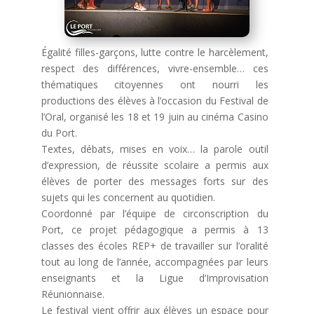
Égalité filles-garçons, lutte contre le harcèlement,
respect des différences, vivre-ensemble… ces
thématiques citoyennes ont nourri les
productions des élèves à l’occasion du Festival de
l’Oral, organisé les 18 et 19 juin au cinéma Casino
du Port.
Textes, débats, mises en voix… la parole outil
d’expression, de réussite scolaire a permis aux
élèves de porter des messages forts sur des
sujets qui les concernent au quotidien.
Coordonné par l’équipe de circonscription du
Port, ce projet pédagogique a permis à 13
classes des écoles REP+ de travailler sur l’oralité
tout au long de l’année, accompagnées par leurs
enseignants et la Ligue d’Improvisation
Réunionnaise.
Le festival vient offrir aux élèves un espace pour