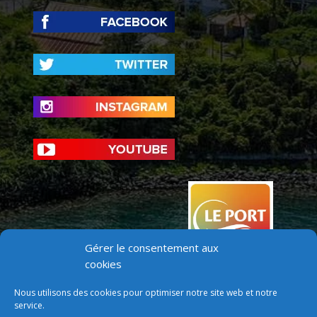
Gérer le consentement aux
cookies
Nous utilisons des cookies pour optimiser notre site web et notre
service.