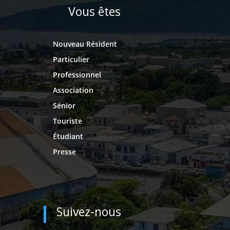
Vous êtes
Nouveau Résident
Particulier
Professionnel
Association
Sénior
Touriste
Étudiant
Presse
Suivez-nous