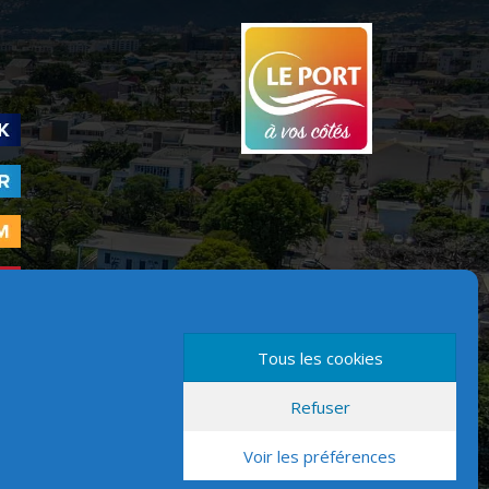
Tous les cookies
Refuser
Version mobile
Voir les préférences