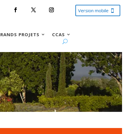
Version mobile
RANDS PROJETS
CCAS