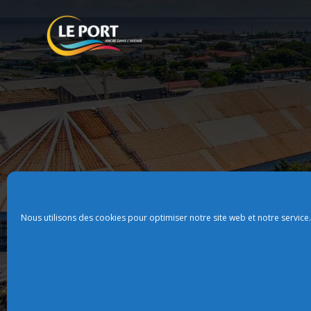
Nous utilisons des cookies pour optimiser notre site web et notre service.
Plan du site
Politque de confidentialit