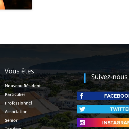
Vous êtes
Suivez-nous
Nouveau Résident
Particulier
Professionnel
Association
Sénior
Touriste