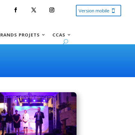
Version mobile
RANDS PROJETS
CCAS