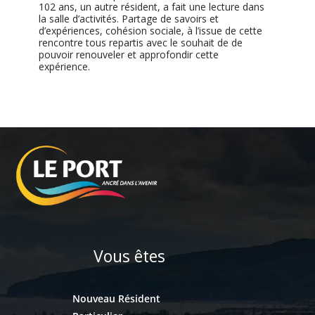
102 ans, un autre résident, a fait une lecture dans
la salle d’activités. Partage de savoirs et
d’expériences, cohésion sociale, à l’issue de cette
rencontre tous repartis avec le souhait de de
pouvoir renouveler et approfondir cette
expérience.
Vous êtes
Nouveau Résident