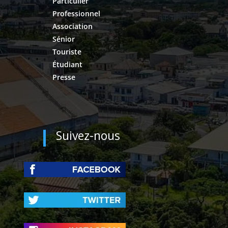
Particulier
Professionnel
Association
Sénior
Touriste
Étudiant
Presse
Suivez-nous