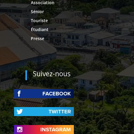
Association
Sénior
Touriste
Étudiant
Presse
Suivez-nous