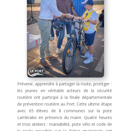
Prévenir, apprendre à partager la route, protéger :
les jeunes en véritable acteurs de la sécurité
routière ont participé à la finale départementale
de prévention routière au Port. Cette ultime étape
avec 65 élèves de 8 communes sur la piste
Lambrakis en présence du maire. Quatre heures
et trois ateliers : maniabilité, piste vélo et code de
la route encadrés par la Police municipale ont