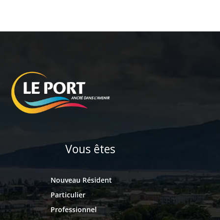
Vous êtes
Nouveau Résident
Particulier
Professionnel