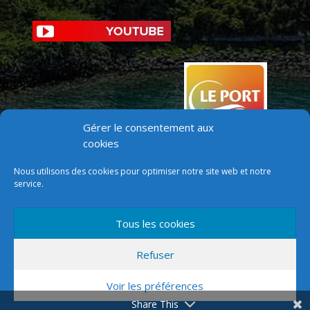
Gérer le consentement aux
cookies
Nous utilisons des cookies pour optimiser notre site web et notre
service.
Tous les cookies
Version mobile
Refuser
Voir les préférences
Share This