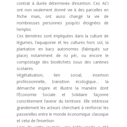
contrat à durée déterminée d’insertion. Ces ACI
ont non seulement donné vie à des parcelles en
friche mais, ont aussi changé la vie de
nombreuses personnes jusqu’ici éloignées de
l’emploi.
Ces dernières sont impliquées dans la culture de
légumes, l’aquaponie et les cultures hors sol, la
plantation en bacs autonomes (fabriqués sur
place) notamment de riz péï, ou encore le
compostage des biodéchets issus des cantines
scolaires.
Végétalisation, lien social, insertion
professionnelle, transition écologique… la
démarche inspire et illustre la manière dont
l’Économie Sociale et Solidaire façonne
concrètement l’avenir du territoire. Elle intéresse
grandement les acteurs cherchant à renforcer les
passerelles entre le monde économique classique
et celui de l’insertion.