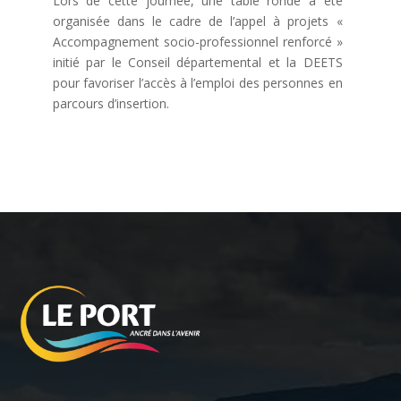
Lors de cette journée, une table ronde a été
organisée dans le cadre de l’appel à projets «
Accompagnement socio-professionnel renforcé »
initié par le Conseil départemental et la DEETS
pour favoriser l’accès à l’emploi des personnes en
parcours d’insertion.