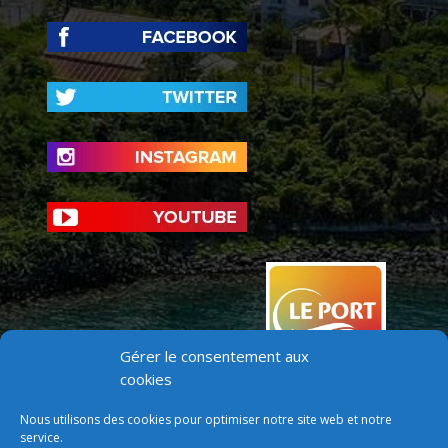
Gérer le consentement aux
cookies
Nous utilisons des cookies pour optimiser notre site web et notre
service.