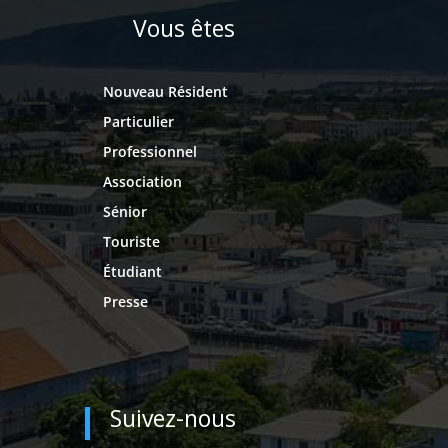
Vous êtes
Nouveau Résident
Particulier
Professionnel
Association
Sénior
Touriste
Étudiant
Presse
Suivez-nous