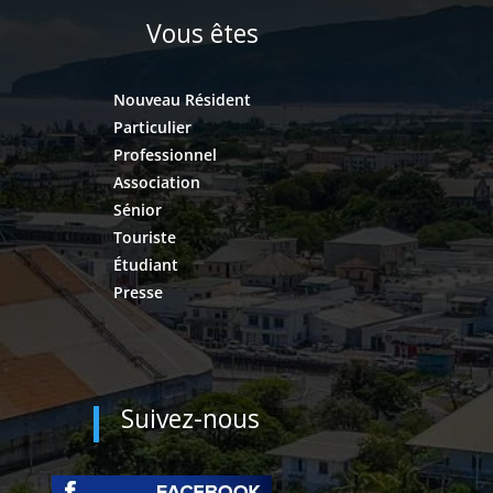
Vous êtes
Nouveau Résident
Particulier
Professionnel
Association
Sénior
Touriste
Étudiant
Presse
Suivez-nous