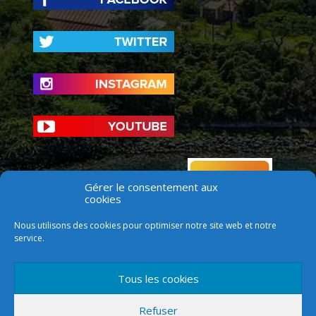
Gérer le consentement aux
cookies
Nous utilisons des cookies pour optimiser notre site web et notre
service.
Tous les cookies
Refuser