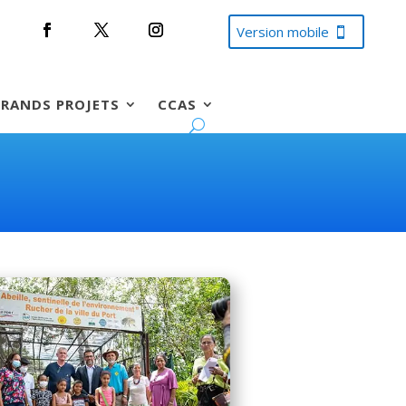
Version mobile
RANDS PROJETS
CCAS