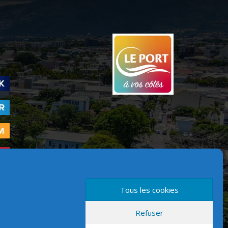
Tous les cookies
Refuser
Version mobile