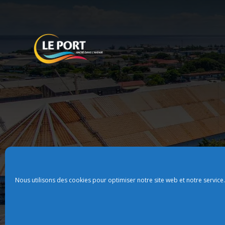
Nous utilisons des cookies pour optimiser notre site web et notre service.
Plan du site
Politque de confidentialit