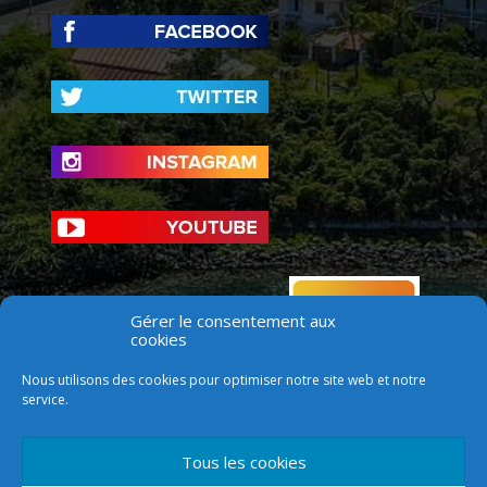
Gérer le consentement aux
cookies
Nous utilisons des cookies pour optimiser notre site web et notre
service.
Tous les cookies