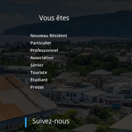
Vous êtes
Nouveau Résident
Particulier
Professionnel
Association
Sénior
Touriste
Étudiant
Presse
Suivez-nous